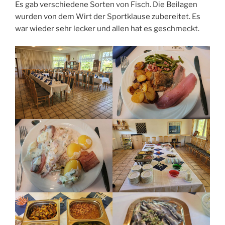
Es gab verschiedene Sorten von Fisch. Die Beilagen
wurden von dem Wirt der Sportklause zubereitet. Es
war wieder sehr lecker und allen hat es geschmeckt.