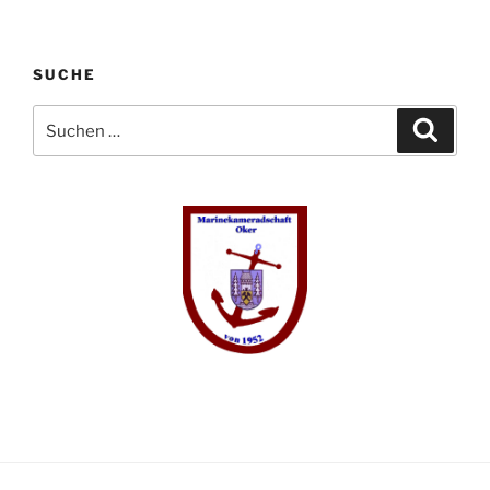
SUCHE
Suchen
Suche
nach: