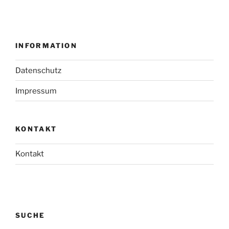
INFORMATION
Datenschutz
Impressum
KONTAKT
Kontakt
SUCHE