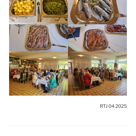
RTJ 04.2025