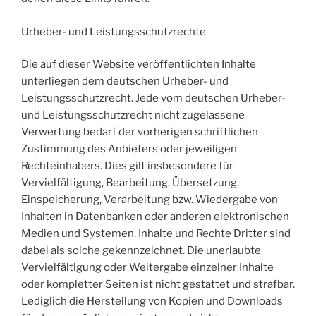
Urheber- und Leistungsschutzrechte
Die auf dieser Website veröffentlichten Inhalte
unterliegen dem deutschen Urheber- und
Leistungsschutzrecht. Jede vom deutschen Urheber-
und Leistungsschutzrecht nicht zugelassene
Verwertung bedarf der vorherigen schriftlichen
Zustimmung des Anbieters oder jeweiligen
Rechteinhabers. Dies gilt insbesondere für
Vervielfältigung, Bearbeitung, Übersetzung,
Einspeicherung, Verarbeitung bzw. Wiedergabe von
Inhalten in Datenbanken oder anderen elektronischen
Medien und Systemen. Inhalte und Rechte Dritter sind
dabei als solche gekennzeichnet. Die unerlaubte
Vervielfältigung oder Weitergabe einzelner Inhalte
oder kompletter Seiten ist nicht gestattet und strafbar.
Lediglich die Herstellung von Kopien und Downloads