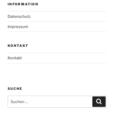
INFORMATION
Datenschutz
Impressum
KONTAKT
Kontakt
SUCHE
Suchen
Suche
nach: