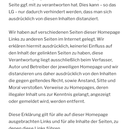
Seite ggf. mit zu verantworten hat. Dies kann – so das
LG – nur dadurch verhindert werden, dass man sich
ausdrücklich von diesen Inhalten distanziert.
Wir haben auf verschiedenen Seiten dieser Homepage
Links zu anderen Seiten im Internet gelegt. Wir
erklären hiermit ausdrücklich, keinerlei Einfluss auf
den Inhalt der gelinkten Seiten zu haben, diese
Verantwortung liegt ausschließlich beim Verfasser,
Autor und Betreiber der jeweiligen Homepage und wir
distanzieren uns daher ausdrücklich von den Inhalten
die gegen geltendes Recht, sowie Anstand, Sitte und
Moral verstoßen. Verweise zu Homepages, deren
illegaler Inhalt uns zur Kenntnis gelangt, angezeigt
oder gemeldet wird, werden entfernt.
Diese Erklärung gilt für alle auf dieser Homepage
ausgebrachten Links und für alle Inhalte der Seiten, zu
denen diese Links führen.