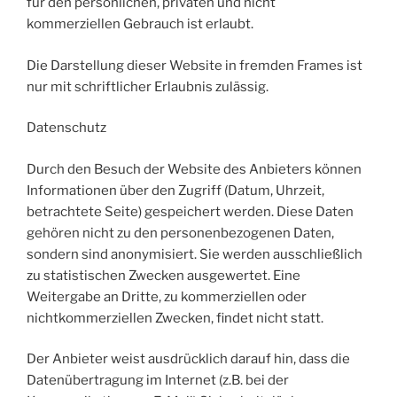
für den persönlichen, privaten und nicht
kommerziellen Gebrauch ist erlaubt.
Die Darstellung dieser Website in fremden Frames ist
nur mit schriftlicher Erlaubnis zulässig.
Datenschutz
Durch den Besuch der Website des Anbieters können
Informationen über den Zugriff (Datum, Uhrzeit,
betrachtete Seite) gespeichert werden. Diese Daten
gehören nicht zu den personenbezogenen Daten,
sondern sind anonymisiert. Sie werden ausschließlich
zu statistischen Zwecken ausgewertet. Eine
Weitergabe an Dritte, zu kommerziellen oder
nichtkommerziellen Zwecken, findet nicht statt.
Der Anbieter weist ausdrücklich darauf hin, dass die
Datenübertragung im Internet (z.B. bei der