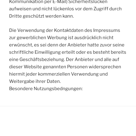
Kommunikation per E-Mail) Sicherheitslücken
aufweisen und nicht lückenlos vor dem Zugriff durch
Dritte geschützt werden kann.
Die Verwendung der Kontaktdaten des Impressums
zur gewerblichen Werbung ist ausdrücklich nicht
erwünscht, es sei denn der Anbieter hatte zuvor seine
schriftliche Einwilligung erteilt oder es besteht bereits
eine Geschäftsbeziehung. Der Anbieter und alle auf
dieser Website genannten Personen widersprechen
hiermit jeder kommerziellen Verwendung und
Weitergabe ihrer Daten.
Besondere Nutzungsbedngungen: