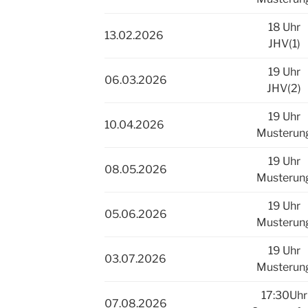
18 Uhr
13.02.2026
JHV(1)
19 Uhr
06.03.2026
JHV(2)
19 Uhr
10.04.2026
Musterun
19 Uhr
08.05.2026
Musterun
19 Uhr
05.06.2026
Musterun
19 Uhr
03.07.2026
Musterun
17:30Uhr
07.08.2026