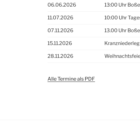
06.06.2026
13:00 Uhr Boße
11.07.2026
10:00 Uhr Tage
07.11.2026
13.00 Uhr Boße
15.11.2026
Kranzniederle
28.11.2026
Weihnachtsfeie
Alle Termine als PDF