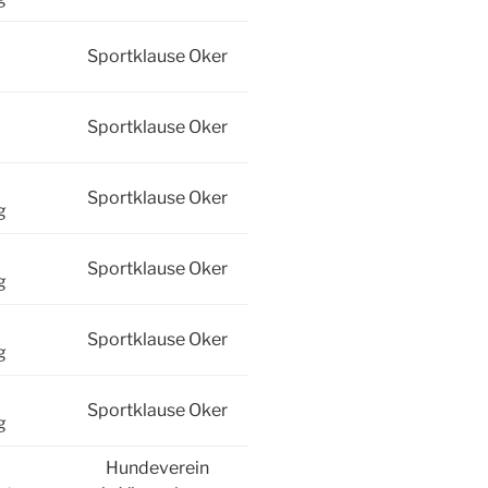
Sportklause Oker
Sportklause Oker
Sportklause Oker
g
Sportklause Oker
g
Sportklause Oker
g
Sportklause Oker
g
Hundeverein