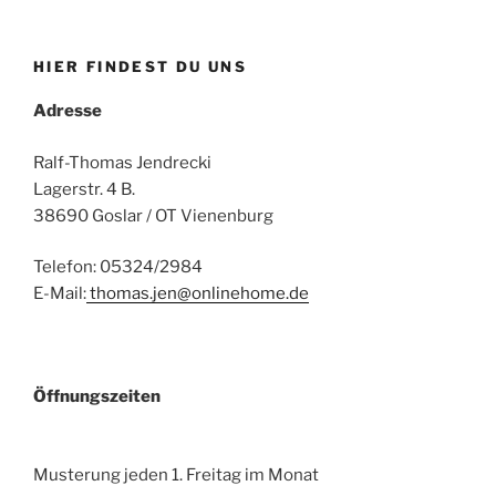
HIER FINDEST DU UNS
Adresse
Ralf-Thomas Jendrecki
Lagerstr. 4 B.
38690 Goslar / OT Vienenburg
Telefon: 05324/2984
E-Mail:
thomas.jen@onlinehome.de
Öffnungszeiten
Musterung jeden 1. Freitag im Monat