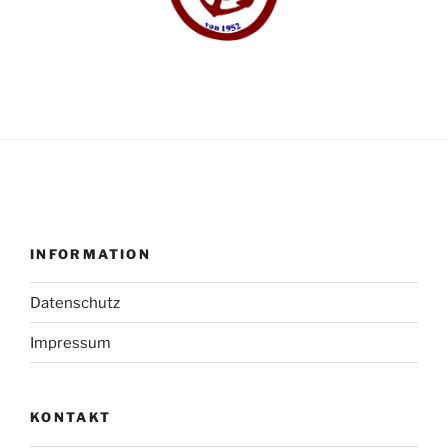
INFORMATION
Datenschutz
Impressum
KONTAKT