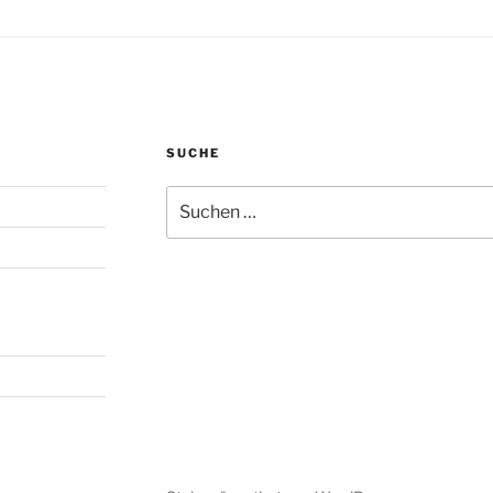
SUCHE
Suchen
nach: