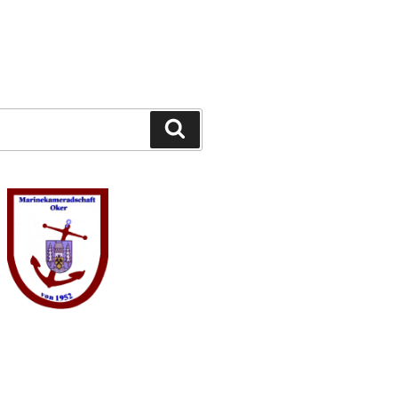
Suchen