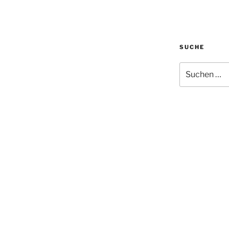
SUCHE
Suchen
nach: