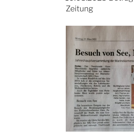
Zeitung