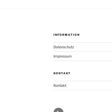
INFORMATION
Datenschutz
Impressum
KONTAKT
Kontakt
Kontakt